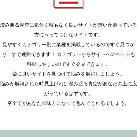
澄み渡る青空に気付く暇もなく良いサイトが無いか漁っている
方にうってつけなサイトです。
見やすくカテゴリー別に業種を掲載しているのですぐ見つか
り、すぐ連絡できます！ カテゴリーからサイトへのページも
移動しやすいのですぐ発見できます。
楽に良いサイトを見つけて悩みを解消しましょう。
悩みが解消された時見上げれば澄み渡る青空があなたの上に広
がっているはずです。
空全てがあなたの味方になって包んでくれるでしょう。