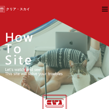
クリア・スカイ
メニ